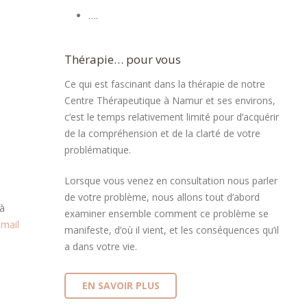
….
Thérapie… pour vous
Ce qui est fascinant dans la thérapie de notre
Centre Thérapeutique à Namur et ses environs,
c’est le temps relativement limité pour d’acquérir
de la compréhension et de la clarté de votre
problématique.
Lorsque vous venez en consultation nous parler
de votre problème, nous allons tout d’abord
 à
examiner ensemble comment ce problème se
email
manifeste, d’où il vient, et les conséquences qu’il
a dans votre vie.
EN SAVOIR PLUS