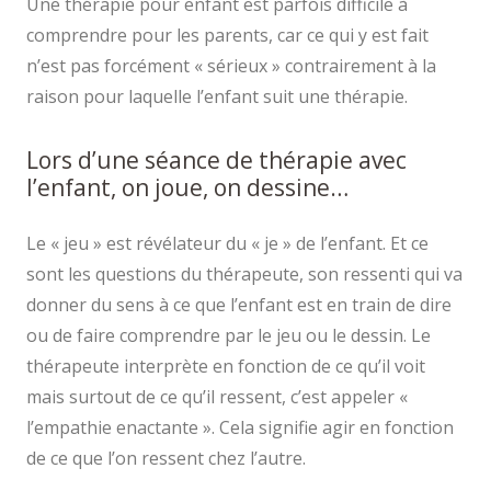
Une thérapie pour enfant est parfois difficile à
comprendre pour les parents, car ce qui y est fait
n’est pas forcément « sérieux » contrairement à la
raison pour laquelle l’enfant suit une thérapie.
Lors d’une séance de thérapie avec
l’enfant, on joue, on dessine…
Le « jeu » est révélateur du « je » de l’enfant. Et ce
sont les questions du thérapeute, son ressenti qui va
donner du sens à ce que l’enfant est en train de dire
ou de faire comprendre par le jeu ou le dessin. Le
thérapeute interprète en fonction de ce qu’il voit
mais surtout de ce qu’il ressent, c’est appeler «
l’empathie enactante ». Cela signifie agir en fonction
de ce que l’on ressent chez l’autre.