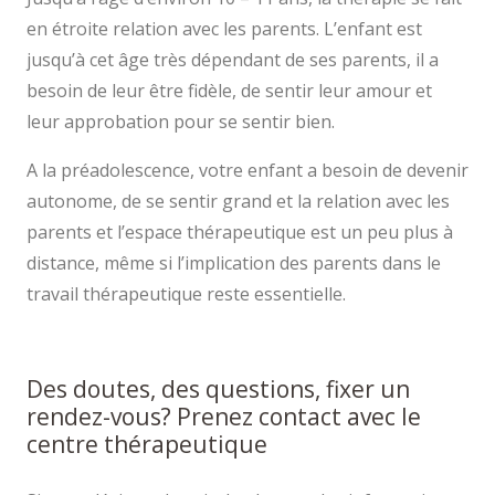
en étroite relation avec les parents. L’enfant est
jusqu’à cet âge très dépendant de ses parents, il a
besoin de leur être fidèle, de sentir leur amour et
leur approbation pour se sentir bien.
A la préadolescence, votre enfant a besoin de devenir
autonome, de se sentir grand et la relation avec les
parents et l’espace thérapeutique est un peu plus à
distance, même si l’implication des parents dans le
travail thérapeutique reste essentielle.
thérapie
enfant, thérapie mons enfant thérapie enfant mons
Des doutes, des questions, fixer un
rendez-vous? Prenez contact avec le
centre thérapeutique