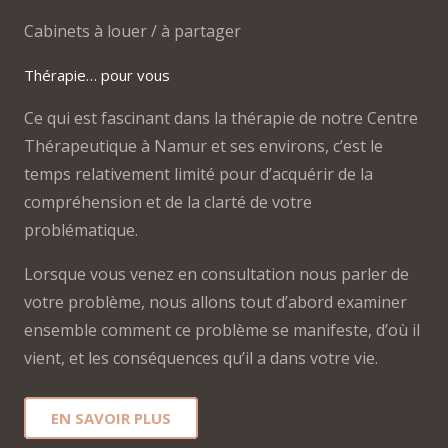
Cabinets à louer / à partager
Thérapie… pour vous
Ce qui est fascinant dans la thérapie de notre Centre
Thérapeutique à Namur et ses environs, c’est le
temps relativement limité pour d’acquérir de la
compréhension et de la clarté de votre
problématique.
Lorsque vous venez en consultation nous parler de
votre problème, nous allons tout d’abord examiner
ensemble comment ce problème se manifeste, d’où il
vient, et les conséquences qu’il a dans votre vie.
EN SAVOIR PLUS