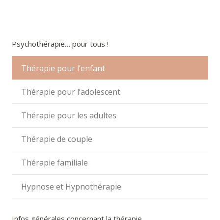
Psychothérapie… pour tous !
Thérapie pour l’enfant
Thérapie pour l’adolescent
Thérapie pour les adultes
Thérapie de couple
Thérapie familiale
Hypnose et Hypnothérapie
Infos générales concernant la thérapie