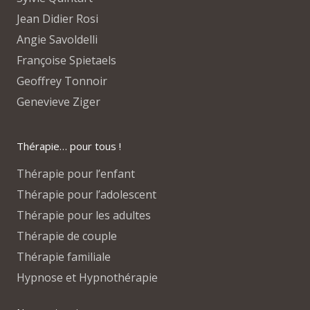
Jean Didier Rosi
Angie Savoldelli
Françoise Spietaels
Geoffrey Tonnoir
Genevieve Ziger
Thérapie… pour tous !
Thérapie pour l’enfant
Thérapie pour l’adolescent
Thérapie pour les adultes
Thérapie de couple
Thérapie familiale
Hypnose et Hypnothérapie