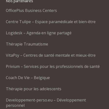
Nos partenaires
OfficePlus Business Centers
Centre Tulipe – Espace paramédicale et bien-être
Logidesk – Agenda en ligne partagé
Thérapie Traumatisme
VitaPsy – Centres de santé mentale et mieux-être
Privium – Services pour les professionnels de santé
Coach De Vie – Belgique
Thérapie pour les adolescents
Developpement-perso.eu – Développement
personnel