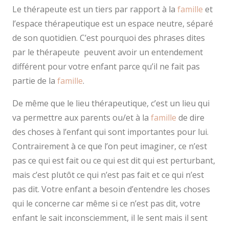
Le thérapeute est un tiers par rapport à la
famille
et
l’espace thérapeutique est un espace neutre, séparé
de son quotidien. C’est pourquoi des phrases dites
par le thérapeute peuvent avoir un entendement
différent pour votre enfant parce qu’il ne fait pas
partie de la
famille
.
De même que le lieu thérapeutique, c’est un lieu qui
va permettre aux parents ou/et à la
famille
de dire
des choses à l’enfant qui sont importantes pour lui.
Contrairement à ce que l’on peut imaginer, ce n’est
pas ce qui est fait ou ce qui est dit qui est perturbant,
mais c’est plutôt ce qui n’est pas fait et ce qui n’est
pas dit. Votre enfant a besoin d’entendre les choses
qui le concerne car même si ce n’est pas dit, votre
enfant le sait inconsciemment, il le sent mais il sent