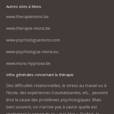
Autres sites à Mons
www.therapiemons.be
www.therapie-mons.be
www.psychologuemons.com
www.psychologue-mons.eu
www.mons-hypnose.be
Infos générales concernant la thérapie
Des difficultés relationnelles, le stress au travail ou à
l’école, des expériences traumatisantes, etc… peuvent
être la cause des problèmes psychologiques. Mais
bien souvent, on n’arrive pas à savoir quelle est
réellement la raison de ce « mal-être ». Parfois, la