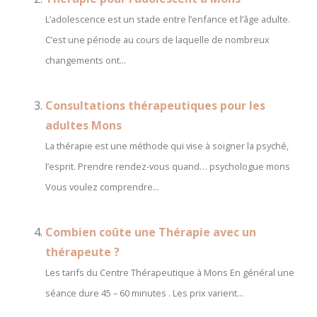
L’adolescence est un stade entre l’enfance et l’âge adulte.
C’est une période au cours de laquelle de nombreux
changements ont...
Consultations thérapeutiques pour les
adultes Mons
La thérapie est une méthode qui vise à soigner la psyché,
l’esprit. Prendre rendez-vous quand… psychologue mons
Vous voulez comprendre...
Combien coûte une Thérapie avec un
thérapeute ?
Les tarifs du Centre Thérapeutique à Mons En général une
séance dure 45 – 60 minutes . Les prix varient...