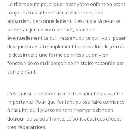
Le thérapeute peut jouer avec votre enfant en étant
toujours très attentif afin d’éviter ce qui lui
appartient personnellement. Il est juste là pour se
prêter au jeu de votre enfant, nommer
éventuellement ce qu’il ressent ou ce qu’il voit, poser
des questions ou simplement faire évoluer le jeu ou
le dessin vers une forme de « résolution » en
fonction de ce qu’il perçoit de l’histoire racontée par
votre enfant.
thérapie enfant, thérapie mons enfant,
thérapie enfant mons
C’est aussi la relation avec le thérapeute qui va être
importante. Pour que l’enfant puisse faire confiance
à l’adulte, qu’il puisse se sentir compris dans sa
douleur ou sa souffrance, ce sont aussi des choses
très réparatrices.
thérapie enfant,