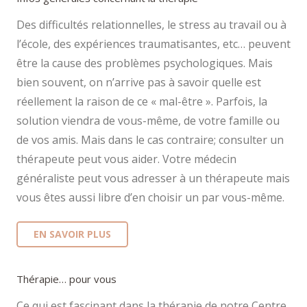
Des difficultés relationnelles, le stress au travail ou à
l’école, des expériences traumatisantes, etc… peuvent
être la cause des problèmes psychologiques. Mais
bien souvent, on n’arrive pas à savoir quelle est
réellement la raison de ce « mal-être ». Parfois, la
solution viendra de vous-même, de votre famille ou
de vos amis. Mais dans le cas contraire; consulter un
thérapeute peut vous aider. Votre médecin
généraliste peut vous adresser à un thérapeute mais
vous êtes aussi libre d’en choisir un par vous-même.
EN SAVOIR PLUS
Thérapie… pour vous
Ce qui est fascinant dans la thérapie de notre Centre