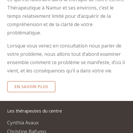
Thérapeutique à Namur et ses environs, c’est le
temps relativement limité pour d’acquérir de la
compréhension et de la clarté de votre
problématique.
Lorsque vous venez en consultation nous parler de
votre problème, nous allons tout d’abord examiner
ensemble comment ce problème se manifeste, d’où il
vient, et les conséquences qu’il a dans votre vie.
EN SAVOIR PLUS
Les thérapeutes du centre
Cynthia Avaux
Christine Bafumo