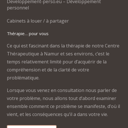
Developpement-perso.eu – Développement
personnel
Cabinets à louer / à partager
Thérapie… pour vous
Ce qui est fascinant dans la thérapie de notre Centre
Thérapeutique à Namur et ses environs, c’est le
temps relativement limité pour d’acquérir de la
compréhension et de la clarté de votre
problématique.
Lorsque vous venez en consultation nous parler de
votre problème, nous allons tout d’abord examiner
ensemble comment ce problème se manifeste, d’où il
vient, et les conséquences qu’il a dans votre vie.