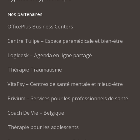
Nos partenaires
OfficePlus Business Centers
Centre Tulipe – Espace paramédicale et bien-être
Logidesk – Agenda en ligne partagé
Thérapie Traumatisme
VitaPsy – Centres de santé mentale et mieux-être
Privium – Services pour les professionnels de santé
Coach De Vie – Belgique
Thérapie pour les adolescents