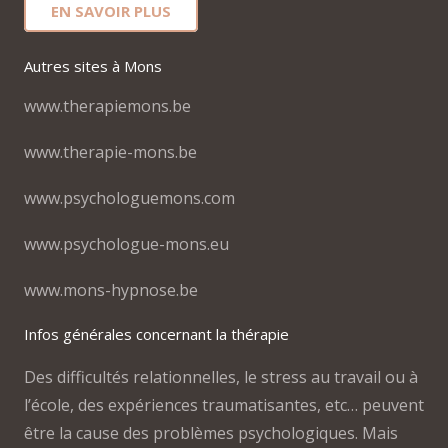
EN SAVOIR PLUS
Autres sites à Mons
www.therapiemons.be
www.therapie-mons.be
www.psychologuemons.com
www.psychologue-mons.eu
www.mons-hypnose.be
Infos générales concernant la thérapie
Des difficultés relationnelles, le stress au travail ou à
l’école, des expériences traumatisantes, etc… peuvent
être la cause des problèmes psychologiques. Mais