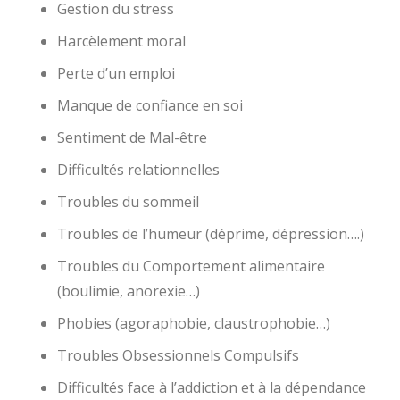
Gestion du stress
Harcèlement moral
Perte d’un emploi
Manque de confiance en soi
Sentiment de Mal-être
Difficultés relationnelles
Troubles du sommeil
Troubles de l’humeur (déprime, dépression….)
Troubles du Comportement alimentaire
(boulimie, anorexie…)
Phobies (agoraphobie, claustrophobie…)
Troubles Obsessionnels Compulsifs
Difficultés face à l’addiction et à la dépendance