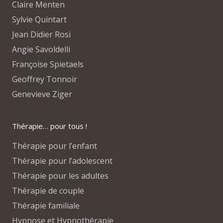
Claire Menten
Sylvie Quintart
Jean Didier Rosi
Angie Savoldelli
Françoise Spietaels
Geoffrey Tonnoir
Genevieve Ziger
Thérapie… pour tous !
Thérapie pour l’enfant
Thérapie pour l’adolescent
Thérapie pour les adultes
Thérapie de couple
Thérapie familiale
Hypnose et Hypnothérapie