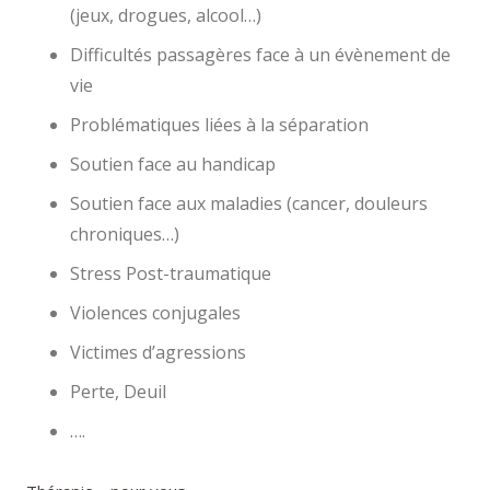
(jeux, drogues, alcool…)
Difficultés passagères face à un évènement de
vie
Problématiques liées à la séparation
Soutien face au handicap
Soutien face aux maladies (cancer, douleurs
chroniques…)
Stress Post-traumatique
Violences conjugales
Victimes d’agressions
Perte, Deuil
….