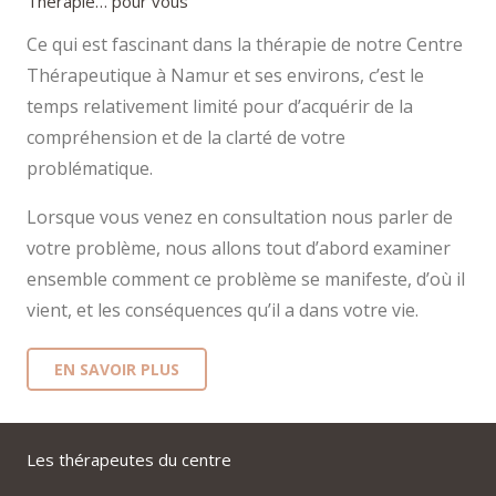
Thérapie… pour vous
Ce qui est fascinant dans la thérapie de notre Centre
Thérapeutique à Namur et ses environs, c’est le
temps relativement limité pour d’acquérir de la
compréhension et de la clarté de votre
problématique.
Lorsque vous venez en consultation nous parler de
votre problème, nous allons tout d’abord examiner
ensemble comment ce problème se manifeste, d’où il
vient, et les conséquences qu’il a dans votre vie.
EN SAVOIR PLUS
Les thérapeutes du centre