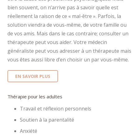
bien souvent, on n’arrive pas à savoir quelle est
réellement la raison de ce « mal-être ». Parfois, la
solution viendra de vous-même, de votre famille ou
de vos amis. Mais dans le cas contraire; consulter un
thérapeute peut vous aider. Votre médecin
généraliste peut vous adresser à un thérapeute mais
vous êtes aussi libre d’en choisir un par vous-même.
EN SAVOIR PLUS
Thérapie pour les adultes
Travail et réflexion personnels
Soutien à la parentalité
Anxiété