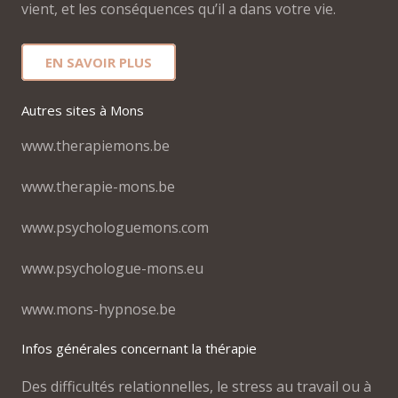
vient, et les conséquences qu’il a dans votre vie.
EN SAVOIR PLUS
Autres sites à Mons
www.therapiemons.be
www.therapie-mons.be
www.psychologuemons.com
www.psychologue-mons.eu
www.mons-hypnose.be
Infos générales concernant la thérapie
Des difficultés relationnelles, le stress au travail ou à