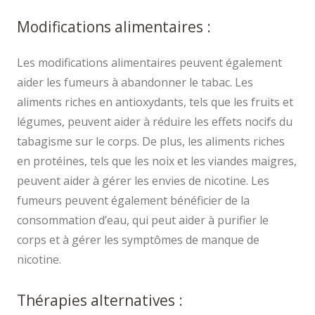
Modifications alimentaires :
Les modifications alimentaires peuvent également
aider les fumeurs à abandonner le tabac. Les
aliments riches en antioxydants, tels que les fruits et
légumes, peuvent aider à réduire les effets nocifs du
tabagisme sur le corps. De plus, les aliments riches
en protéines, tels que les noix et les viandes maigres,
peuvent aider à gérer les envies de nicotine. Les
fumeurs peuvent également bénéficier de la
consommation d’eau, qui peut aider à purifier le
corps et à gérer les symptômes de manque de
nicotine.
Thérapies alternatives :