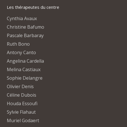
Les thérapeutes du centre
Cynthia Avaux
Christine Bafumo
Pascale Barbaray
Ruth Bono
Antony Canto
Angelina Cardella
Melina Castiaux
Sophie Delangre
Olivier Denis
Céline Dubois
Houda Essoufi
Sylvie Flahaut
Muriel Godaert