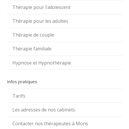
Thérapie pour l’adolescent
Thérapie pour les adultes
Thérapie de couple
Thérapie familiale
Hypnose et Hypnothérapie
Infos pratiques
Tarifs
Les adresses de nos cabinets
Contacter nos thérapeutes à Mons