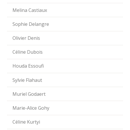
Melina Castiaux
Sophie Delangre
Olivier Denis
Céline Dubois
Houda Essoufi
Sylvie Flahaut
Muriel Godaert
Marie-Alice Gohy
Céline Kurtyi