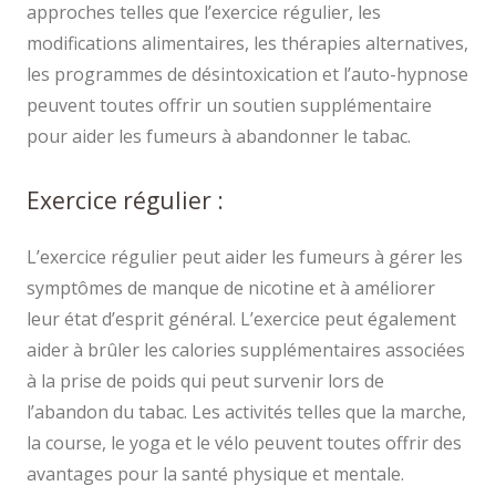
approches telles que l’exercice régulier, les
modifications alimentaires, les thérapies alternatives,
les programmes de désintoxication et l’auto-hypnose
peuvent toutes offrir un soutien supplémentaire
pour aider les fumeurs à abandonner le tabac.
Exercice régulier :
L’exercice régulier peut aider les fumeurs à gérer les
symptômes de manque de nicotine et à améliorer
leur état d’esprit général. L’exercice peut également
aider à brûler les calories supplémentaires associées
à la prise de poids qui peut survenir lors de
l’abandon du tabac. Les activités telles que la marche,
la course, le yoga et le vélo peuvent toutes offrir des
avantages pour la santé physique et mentale.