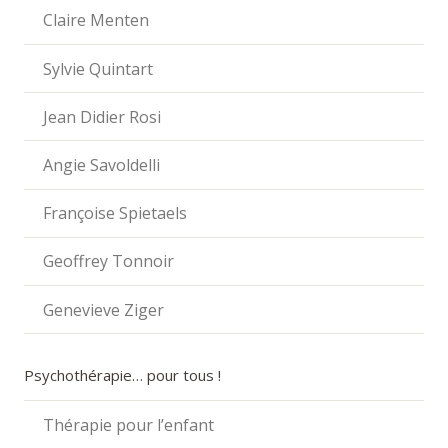
Claire Menten
Sylvie Quintart
Jean Didier Rosi
Angie Savoldelli
Françoise Spietaels
Geoffrey Tonnoir
Genevieve Ziger
Psychothérapie… pour tous !
Thérapie pour l’enfant