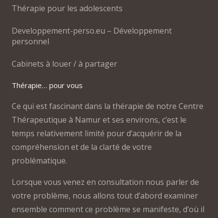
Thérapie pour les adolescents
Developpement-perso.eu – Développement
personnel
Cabinets à louer / à partager
Thérapie… pour vous
Ce qui est fascinant dans la thérapie de notre Centre
Thérapeutique à Namur et ses environs, c’est le
temps relativement limité pour d’acquérir de la
compréhension et de la clarté de votre
problématique.
Lorsque vous venez en consultation nous parler de
votre problème, nous allons tout d’abord examiner
ensemble comment ce problème se manifeste, d’où il