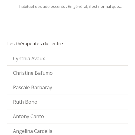
habituel des adolescents : En général, il est normal que...
Les thérapeutes du centre
Cynthia Avaux
Christine Bafumo
Pascale Barbaray
Ruth Bono
Antony Canto
Angelina Cardella