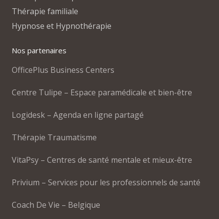
Thérapie familiale
Hypnose et Hypnothérapie
Nos partenaires
OfficePlus Business Centers
Centre Tulipe – Espace paramédicale et bien-être
Logidesk – Agenda en ligne partagé
Thérapie Traumatisme
VitaPsy – Centres de santé mentale et mieux-être
Privium – Services pour les professionnels de santé
Coach De Vie – Belgique