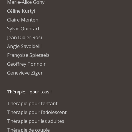
Marie-Alice Gohy
Céline Kurtyi
Claire Menten
Sylvie Quintart
Jean Didier Rosi
Angie Savoldelli
Françoise Spietaels
Geoffrey Tonnoir
Genevieve Ziger
Thérapie… pour tous !
Thérapie pour l’enfant
Thérapie pour l’adolescent
Thérapie pour les adultes
Thérapie de couple