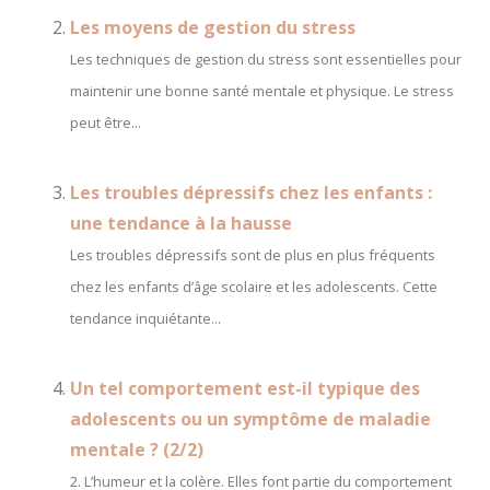
Les moyens de gestion du stress
Les techniques de gestion du stress sont essentielles pour
maintenir une bonne santé mentale et physique. Le stress
peut être...
Les troubles dépressifs chez les enfants :
une tendance à la hausse
Les troubles dépressifs sont de plus en plus fréquents
chez les enfants d’âge scolaire et les adolescents. Cette
tendance inquiétante...
Un tel comportement est-il typique des
adolescents ou un symptôme de maladie
mentale ? (2/2)
2. L’humeur et la colère. Elles font partie du comportement