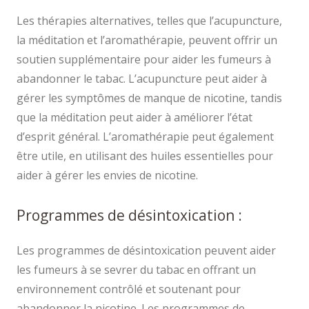
Les thérapies alternatives, telles que l’acupuncture,
la méditation et l’aromathérapie, peuvent offrir un
soutien supplémentaire pour aider les fumeurs à
abandonner le tabac. L’acupuncture peut aider à
gérer les symptômes de manque de nicotine, tandis
que la méditation peut aider à améliorer l’état
d’esprit général. L’aromathérapie peut également
être utile, en utilisant des huiles essentielles pour
aider à gérer les envies de nicotine.
Programmes de désintoxication :
Les programmes de désintoxication peuvent aider
les fumeurs à se sevrer du tabac en offrant un
environnement contrôlé et soutenant pour
abandonner la nicotine. Les programmes de