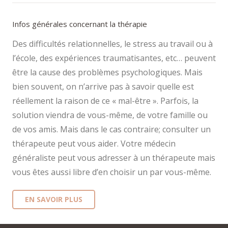
Infos générales concernant la thérapie
Des difficultés relationnelles, le stress au travail ou à
l’école, des expériences traumatisantes, etc… peuvent
être la cause des problèmes psychologiques. Mais
bien souvent, on n’arrive pas à savoir quelle est
réellement la raison de ce « mal-être ». Parfois, la
solution viendra de vous-même, de votre famille ou
de vos amis. Mais dans le cas contraire; consulter un
thérapeute peut vous aider. Votre médecin
généraliste peut vous adresser à un thérapeute mais
vous êtes aussi libre d’en choisir un par vous-même.
EN SAVOIR PLUS