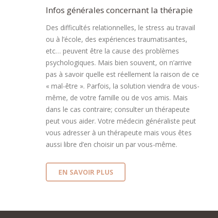
Infos générales concernant la thérapie
Des difficultés relationnelles, le stress au travail
ou à l’école, des expériences traumatisantes,
etc… peuvent être la cause des problèmes
psychologiques. Mais bien souvent, on n’arrive
pas à savoir quelle est réellement la raison de ce
« mal-être ». Parfois, la solution viendra de vous-
même, de votre famille ou de vos amis. Mais
dans le cas contraire; consulter un thérapeute
peut vous aider. Votre médecin généraliste peut
vous adresser à un thérapeute mais vous êtes
aussi libre d’en choisir un par vous-même.
EN SAVOIR PLUS