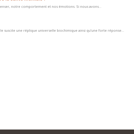
 penser, notre comportement et nos émotions. Si nous avons...
le suscite une réplique universelle biochimique ainsi qu’une forte réponse...