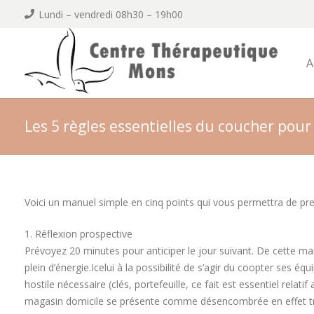
Lundi – vendredi 08h30 – 19h00
A
Les 5 règles essentielles du coucher pour
Voici un manuel simple en cinq points qui vous permettra de pre
1. Réflexion prospective
Prévoyez 20 minutes pour anticiper le jour suivant. De cette maniè
plein d’énergie.Icelui à la possibilité de s’agir du coopter ses 
hostile nécessaire (clés, portefeuille, ce fait est essentiel relat
magasin domicile se présente comme désencombrée en effet trouv