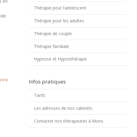
s en
Thérapie pour l’adolescent
ide
Thérapie pour les adultes
Thérapie de couple
Thérapie familiale
Hypnose et Hypnothérapie
otre
Infos pratiques
Tarifs
Les adresses de nos cabinets
Contacter nos thérapeutes à Mons