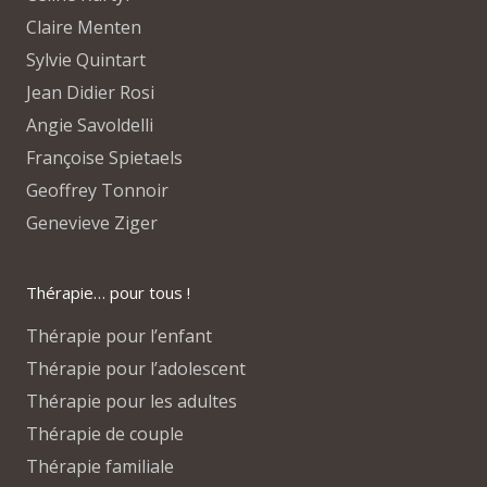
Claire Menten
Sylvie Quintart
Jean Didier Rosi
Angie Savoldelli
Françoise Spietaels
Geoffrey Tonnoir
Genevieve Ziger
Thérapie… pour tous !
Thérapie pour l’enfant
Thérapie pour l’adolescent
Thérapie pour les adultes
Thérapie de couple
Thérapie familiale