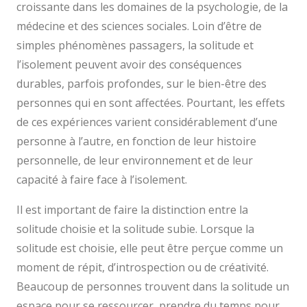
croissante dans les domaines de la psychologie, de la
médecine et des sciences sociales. Loin d’être de
simples phénomènes passagers, la solitude et
l’isolement peuvent avoir des conséquences
durables, parfois profondes, sur le bien-être des
personnes qui en sont affectées. Pourtant, les effets
de ces expériences varient considérablement d’une
personne à l’autre, en fonction de leur histoire
personnelle, de leur environnement et de leur
capacité à faire face à l’isolement.
Il est important de faire la distinction entre la
solitude choisie et la solitude subie. Lorsque la
solitude est choisie, elle peut être perçue comme un
moment de répit, d’introspection ou de créativité.
Beaucoup de personnes trouvent dans la solitude un
espace pour se ressourcer, prendre du temps pour