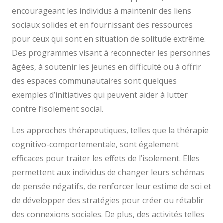
encourageant les individus à maintenir des liens
sociaux solides et en fournissant des ressources
pour ceux qui sont en situation de solitude extrême.
Des programmes visant à reconnecter les personnes
âgées, à soutenir les jeunes en difficulté ou à offrir
des espaces communautaires sont quelques
exemples d’initiatives qui peuvent aider à lutter
contre l’isolement social.
Les approches thérapeutiques, telles que la thérapie
cognitivo-comportementale, sont également
efficaces pour traiter les effets de l’isolement. Elles
permettent aux individus de changer leurs schémas
de pensée négatifs, de renforcer leur estime de soi et
de développer des stratégies pour créer ou rétablir
des connexions sociales. De plus, des activités telles