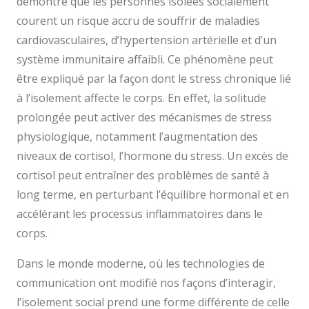
démontré que les personnes isolées socialement
courent un risque accru de souffrir de maladies
cardiovasculaires, d’hypertension artérielle et d’un
système immunitaire affaibli. Ce phénomène peut
être expliqué par la façon dont le stress chronique lié
à l’isolement affecte le corps. En effet, la solitude
prolongée peut activer des mécanismes de stress
physiologique, notamment l’augmentation des
niveaux de cortisol, l’hormone du stress. Un excès de
cortisol peut entraîner des problèmes de santé à
long terme, en perturbant l’équilibre hormonal et en
accélérant les processus inflammatoires dans le
corps.
Dans le monde moderne, où les technologies de
communication ont modifié nos façons d’interagir,
l’isolement social prend une forme différente de celle