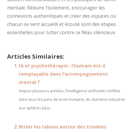
mentale. Réduire l’isolement, encourager les
connexions authentiques et créer des espaces où
chacun se sent accueilli et écouté sont des étapes
essentielles pour lutter contre ce fléau silencieux.
Articles Similaires:
IA et psychothérapie : l’humain est-il
remplaçable dans l’accompagnement
mental ?
Depuis plusieurs années, l’intelligence artificielle s’infiltre
dans tous les pans de la vie humaine, du domaine industriel
aux sphères plus...
Briser les tabous autour des troubles