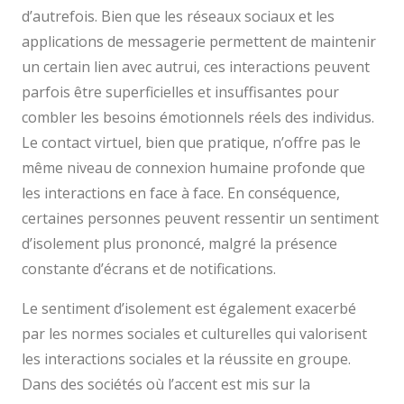
d’autrefois. Bien que les réseaux sociaux et les
applications de messagerie permettent de maintenir
un certain lien avec autrui, ces interactions peuvent
parfois être superficielles et insuffisantes pour
combler les besoins émotionnels réels des individus.
Le contact virtuel, bien que pratique, n’offre pas le
même niveau de connexion humaine profonde que
les interactions en face à face. En conséquence,
certaines personnes peuvent ressentir un sentiment
d’isolement plus prononcé, malgré la présence
constante d’écrans et de notifications.
Le sentiment d’isolement est également exacerbé
par les normes sociales et culturelles qui valorisent
les interactions sociales et la réussite en groupe.
Dans des sociétés où l’accent est mis sur la