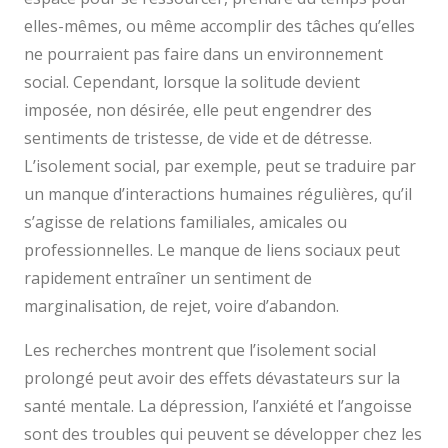
elles-mêmes, ou même accomplir des tâches qu’elles
ne pourraient pas faire dans un environnement
social. Cependant, lorsque la solitude devient
imposée, non désirée, elle peut engendrer des
sentiments de tristesse, de vide et de détresse.
L’isolement social, par exemple, peut se traduire par
un manque d’interactions humaines régulières, qu’il
s’agisse de relations familiales, amicales ou
professionnelles. Le manque de liens sociaux peut
rapidement entraîner un sentiment de
marginalisation, de rejet, voire d’abandon.
Les recherches montrent que l’isolement social
prolongé peut avoir des effets dévastateurs sur la
santé mentale. La dépression, l’anxiété et l’angoisse
sont des troubles qui peuvent se développer chez les