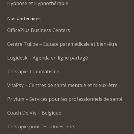
Hypnose et Hypnothérapie
Nos partenaires
OfficePlus Business Centers
Centre Tulipe – Espace paramédicale et bien-être
Logidesk – Agenda en ligne partagé
Thérapie Traumatisme
VitaPsy – Centres de santé mentale et mieux-être
Privium – Services pour les professionnels de santé
Coach De Vie – Belgique
Thérapie pour les adolescents