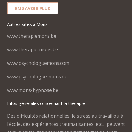
EN SAVOIR PLUS
Autres sites à Mons
www.therapiemons.be
www.therapie-mons.be
www.psychologuemons.com
www.psychologue-mons.eu
www.mons-hypnose.be
Infos générales concernant la thérapie
Des difficultés relationnelles, le stress au travail ou à
l’école, des expériences traumatisantes, etc… peuvent