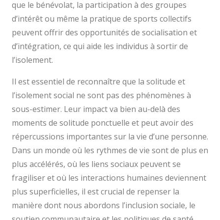
que le bénévolat, la participation à des groupes
d’intérêt ou même la pratique de sports collectifs
peuvent offrir des opportunités de socialisation et
d’intégration, ce qui aide les individus à sortir de
l’isolement.
Il est essentiel de reconnaître que la solitude et
l’isolement social ne sont pas des phénomènes à
sous-estimer. Leur impact va bien au-delà des
moments de solitude ponctuelle et peut avoir des
répercussions importantes sur la vie d’une personne.
Dans un monde où les rythmes de vie sont de plus en
plus accélérés, où les liens sociaux peuvent se
fragiliser et où les interactions humaines deviennent
plus superficielles, il est crucial de repenser la
manière dont nous abordons l’inclusion sociale, le
soutien communautaire et les politiques de santé