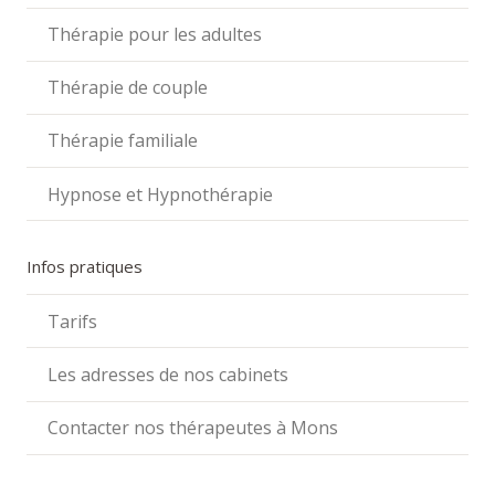
Thérapie pour les adultes
Thérapie de couple
Thérapie familiale
Hypnose et Hypnothérapie
Infos pratiques
Tarifs
Les adresses de nos cabinets
Contacter nos thérapeutes à Mons