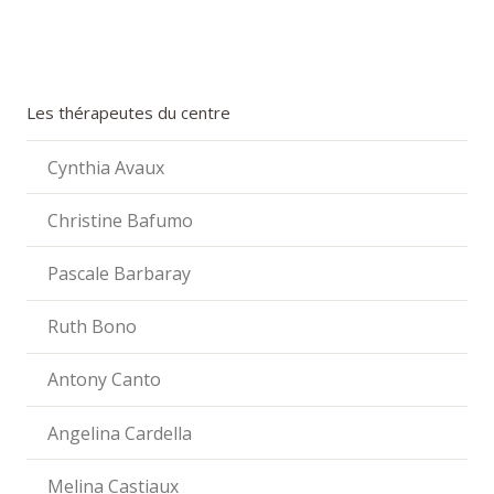
Les thérapeutes du centre
Cynthia Avaux
Christine Bafumo
Pascale Barbaray
Ruth Bono
Antony Canto
Angelina Cardella
Melina Castiaux