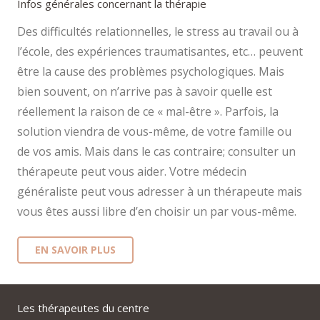
Infos générales concernant la thérapie
Des difficultés relationnelles, le stress au travail ou à
l’école, des expériences traumatisantes, etc… peuvent
être la cause des problèmes psychologiques. Mais
bien souvent, on n’arrive pas à savoir quelle est
réellement la raison de ce « mal-être ». Parfois, la
solution viendra de vous-même, de votre famille ou
de vos amis. Mais dans le cas contraire; consulter un
thérapeute peut vous aider. Votre médecin
généraliste peut vous adresser à un thérapeute mais
vous êtes aussi libre d’en choisir un par vous-même.
EN SAVOIR PLUS
Les thérapeutes du centre