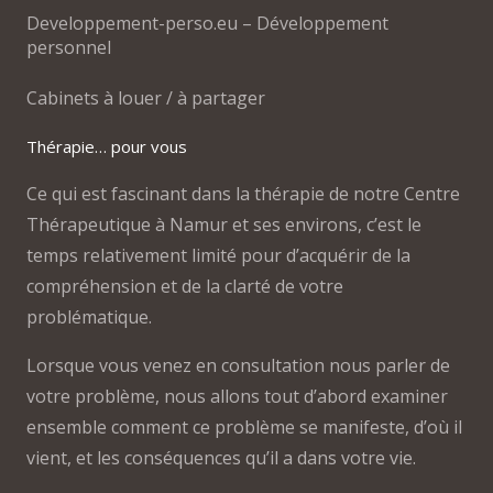
Developpement-perso.eu – Développement
personnel
Cabinets à louer / à partager
Thérapie… pour vous
Ce qui est fascinant dans la thérapie de notre Centre
Thérapeutique à Namur et ses environs, c’est le
temps relativement limité pour d’acquérir de la
compréhension et de la clarté de votre
problématique.
Lorsque vous venez en consultation nous parler de
votre problème, nous allons tout d’abord examiner
ensemble comment ce problème se manifeste, d’où il
vient, et les conséquences qu’il a dans votre vie.