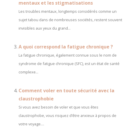
mentaux et les stigmatisations
Les troubles mentaux, longtemps considérés comme un
sujet tabou dans de nombreuses sociétés, restent souvent
invisibles aux yeux du grand...
A quoi correspond la fatigue chronique ?
La fatigue chronique, également connue sous le nom de
syndrome de fatigue chronique (SFC), est un état de santé
complexe...
Comment voler en toute sécurité avec la
claustrophobie
Si vous avez besoin de voler et que vous êtes
claustrophobe, vous risquez d’être anxieux à propos de
votre voyage....