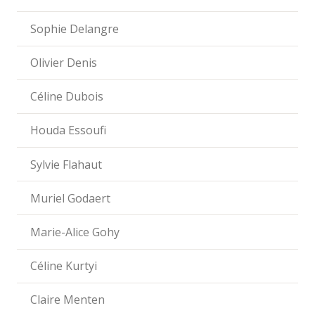
Sophie Delangre
Olivier Denis
Céline Dubois
Houda Essoufi
Sylvie Flahaut
Muriel Godaert
Marie-Alice Gohy
Céline Kurtyi
Claire Menten