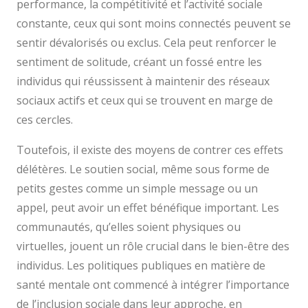
performance, la compétitivité et l’activité sociale
constante, ceux qui sont moins connectés peuvent se
sentir dévalorisés ou exclus. Cela peut renforcer le
sentiment de solitude, créant un fossé entre les
individus qui réussissent à maintenir des réseaux
sociaux actifs et ceux qui se trouvent en marge de
ces cercles.
Toutefois, il existe des moyens de contrer ces effets
délétères. Le soutien social, même sous forme de
petits gestes comme un simple message ou un
appel, peut avoir un effet bénéfique important. Les
communautés, qu’elles soient physiques ou
virtuelles, jouent un rôle crucial dans le bien-être des
individus. Les politiques publiques en matière de
santé mentale ont commencé à intégrer l’importance
de l’inclusion sociale dans leur approche, en