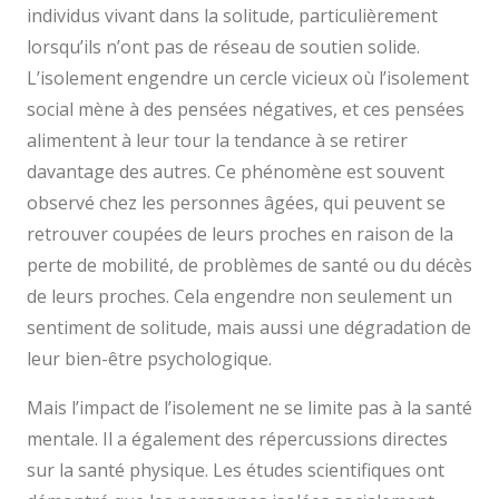
individus vivant dans la solitude, particulièrement
lorsqu’ils n’ont pas de réseau de soutien solide.
L’isolement engendre un cercle vicieux où l’isolement
social mène à des pensées négatives, et ces pensées
alimentent à leur tour la tendance à se retirer
davantage des autres. Ce phénomène est souvent
observé chez les personnes âgées, qui peuvent se
retrouver coupées de leurs proches en raison de la
perte de mobilité, de problèmes de santé ou du décès
de leurs proches. Cela engendre non seulement un
sentiment de solitude, mais aussi une dégradation de
leur bien-être psychologique.
Mais l’impact de l’isolement ne se limite pas à la santé
mentale. Il a également des répercussions directes
sur la santé physique. Les études scientifiques ont