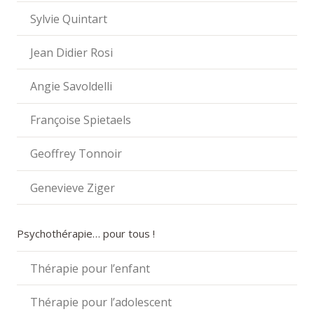
Sylvie Quintart
Jean Didier Rosi
Angie Savoldelli
Françoise Spietaels
Geoffrey Tonnoir
Genevieve Ziger
Psychothérapie… pour tous !
Thérapie pour l’enfant
Thérapie pour l’adolescent