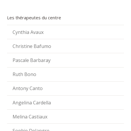
Les thérapeutes du centre
Cynthia Avaux
Christine Bafumo
Pascale Barbaray
Ruth Bono
Antony Canto
Angelina Cardella
Melina Castiaux
Sophie Delangre