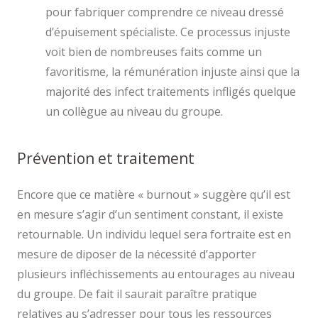
pour fabriquer comprendre ce niveau dressé
d’épuisement spécialiste. Ce processus injuste
voit bien de nombreuses faits comme un
favoritisme, la rémunération injuste ainsi que la
majorité des infect traitements infligés quelque
un collègue au niveau du groupe.
Prévention et traitement
Encore que ce matière « burnout » suggère qu’il est
en mesure s’agir d’un sentiment constant, il existe
retournable. Un individu lequel sera fortraite est en
mesure de diposer de la nécessité d’apporter
plusieurs infléchissements au entourages au niveau
du groupe. De fait il saurait paraître pratique
relatives au s’adresser pour tous les ressources