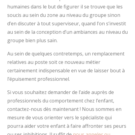
humaines dans le but de figurer il se trouve que les
soucis au sein du zone au niveau du groupe sinon
d’en discuter à tout superviseur, quand l’on s’investit
au sein de la conception d’un ambiances au niveau du
groupe bien plus sain.
Au sein de quelques contretemps, un remplacement
relatives au poste soit ce nouveau métier
certainement indispensable en vue de laisser bout à
l’épuisement professionnel.
Si vous souhaitez demander de l’aide auprès de
professionnels du comportement chez l’enfant,
contactez-nous dès maintenant ! Nous sommes en
mesure de vous orienter vers le spécialiste qui
pourra aider votre enfant à faire affronter ses peurs
ou ses inhibitions. Il suffit de
nous appeler ou