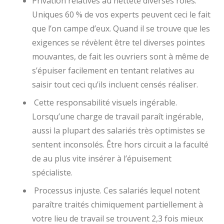
Privation relatives au netteté diverses rôles.
Uniques 60 % de vos experts peuvent ceci le fait
que l’on campe d’eux. Quand il se trouve que les
exigences se révèlent être tel diverses pointes
mouvantes, de fait les ouvriers sont à même de
s’épuiser facilement en tentant relatives au
saisir tout ceci qu’ils incluent censés réaliser.
Cette responsabilité visuels ingérable.
Lorsqu’une charge de travail paraît ingérable,
aussi la plupart des salariés très optimistes se
sentent inconsolés. Être hors circuit a la faculté
de au plus vite insérer à l’épuisement
spécialiste.
Processus injuste. Ces salariés lequel notent
paraître traités chimiquement partiellement à
votre lieu de travail se trouvent 2,3 fois mieux