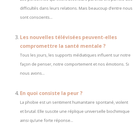
difficultés dans leurs relations. Mais beaucoup d’entre nous
sont conscients...
Les nouvelles télévisées peuvent-elles
compromettre la santé mentale ?
Tous les jours, les supports médiatiques influent sur notre
façon de penser, notre comportement et nos émotions. Si
nous avons...
En quoi consiste la peur ?
La phobie est un sentiment humanitaire spontané, violent
et brutal. Elle suscite une réplique universelle biochimique
ainsi qu’une forte réponse...