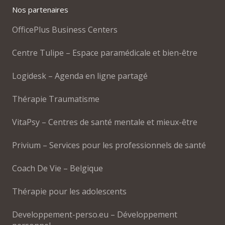
Nos partenaires
OfficePlus Business Centers
Centre Tulipe – Espace paramédicale et bien-être
Logidesk – Agenda en ligne partagé
Thérapie Traumatisme
VitaPsy – Centres de santé mentale et mieux-être
Privium – Services pour les professionnels de santé
Coach De Vie – Belgique
Thérapie pour les adolescents
Developpement-perso.eu – Développement