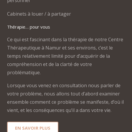
personnel
Cabinets à louer / à partager
Thérapie… pour vous
Ce qui est fascinant dans la thérapie de notre Centre
Thérapeutique à Namur et ses environs, c’est le
temps relativement limité pour d’acquérir de la
compréhension et de la clarté de votre
problématique.
Lorsque vous venez en consultation nous parler de
votre problème, nous allons tout d’abord examiner
ensemble comment ce problème se manifeste, d’où il
vient, et les conséquences qu’il a dans votre vie.
EN SAVOIR PLUS