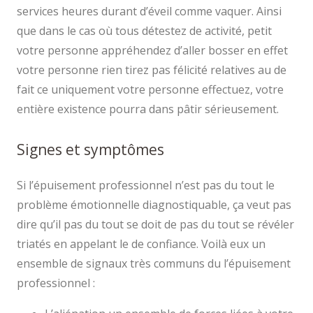
services heures durant d’éveil comme vaquer. Ainsi
que dans le cas où tous détestez de activité, petit
votre personne appréhendez d’aller bosser en effet
votre personne rien tirez pas félicité relatives au de
fait ce uniquement votre personne effectuez, votre
entière existence pourra dans pâtir sérieusement.
Signes et symptômes
Si l’épuisement professionnel n’est pas du tout le
problème émotionnelle diagnostiquable, ça veut pas
dire qu’il pas du tout se doit de pas du tout se révéler
triatés en appelant le de confiance. Voilà eux un
ensemble de signaux très communs du l’épuisement
professionnel :