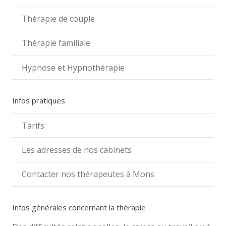
Thérapie de couple
Thérapie familiale
Hypnose et Hypnothérapie
Infos pratiques
Tarifs
Les adresses de nos cabinets
Contacter nos thérapeutes à Mons
Infos générales concernant la thérapie