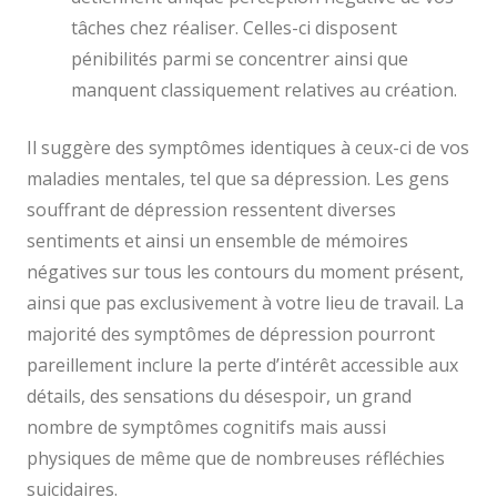
tâches chez réaliser. Celles-ci disposent
pénibilités parmi se concentrer ainsi que
manquent classiquement relatives au création.
Il suggère des symptômes identiques à ceux-ci de vos
maladies mentales, tel que sa dépression. Les gens
souffrant de dépression ressentent diverses
sentiments et ainsi un ensemble de mémoires
négatives sur tous les contours du moment présent,
ainsi que pas exclusivement à votre lieu de travail. La
majorité des symptômes de dépression pourront
pareillement inclure la perte d’intérêt accessible aux
détails, des sensations du désespoir, un grand
nombre de symptômes cognitifs mais aussi
physiques de même que de nombreuses réfléchies
suicidaires.