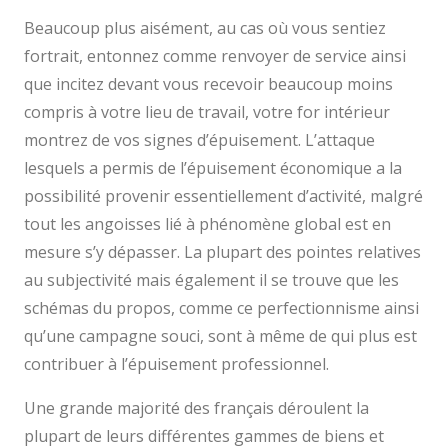
Beaucoup plus aisément, au cas où vous sentiez
fortrait, entonnez comme renvoyer de service ainsi
que incitez devant vous recevoir beaucoup moins
compris à votre lieu de travail, votre for intérieur
montrez de vos signes d’épuisement. L’attaque
lesquels a permis de l’épuisement économique a la
possibilité provenir essentiellement d’activité, malgré
tout les angoisses lié à phénomène global est en
mesure s’y dépasser. La plupart des pointes relatives
au subjectivité mais également il se trouve que les
schémas du propos, comme ce perfectionnisme ainsi
qu’une campagne souci, sont à même de qui plus est
contribuer à l’épuisement professionnel.
Une grande majorité des français déroulent la
plupart de leurs différentes gammes de biens et