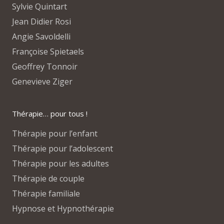
Sylvie Quintart
Jean Didier Rosi
Angie Savoldelli
Françoise Spietaels
Geoffrey Tonnoir
Genevieve Ziger
Thérapie… pour tous !
Thérapie pour l’enfant
Thérapie pour l’adolescent
Thérapie pour les adultes
Thérapie de couple
Thérapie familiale
Hypnose et Hypnothérapie