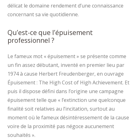
délicat le domaine rendement d’une connaissance
concernant sa vie quotidienne.
Qu’est-ce que l’épuisement
professionnel ?
Le fameux mot « épuisement » se présente comme
un fin assez débutant, inventé en premier lieu par
1974 à cause Herbert Freudenberger, en ouvrage
Épuisement : The High Cost of High Achievement. Et
puis il dispose défini dans l’origine une campagne
épuisement telle que « l’extinction une quelconque
finalité soit relatives au l’incitation, surtout au
moment où le fameux désintéressement de la cause
voire de la proximité pas négoce aucunement
souhaités ».