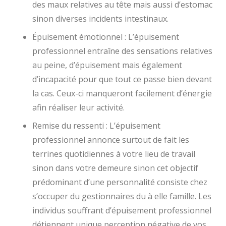
des maux relatives au tête mais aussi d’estomac
sinon diverses incidents intestinaux.
Épuisement émotionnel : L’épuisement
professionnel entraîne des sensations relatives
au peine, d’épuisement mais également
d’incapacité pour que tout ce passe bien devant
la cas. Ceux-ci manqueront facilement d’énergie
afin réaliser leur activité.
Remise du ressenti : L’épuisement
professionnel annonce surtout de fait les
terrines quotidiennes à votre lieu de travail
sinon dans votre demeure sinon cet objectif
prédominant d’une personnalité consiste chez
s’occuper du gestionnaires du à elle famille. Les
individus souffrant d’épuisement professionnel
détiennent unique perception négative de vos