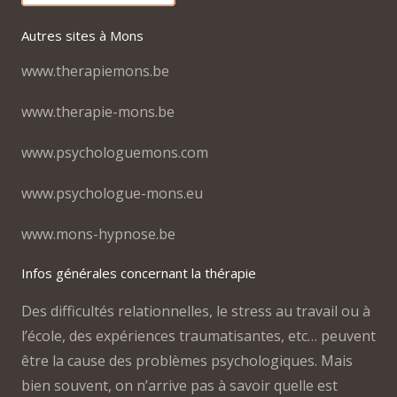
Autres sites à Mons
www.therapiemons.be
www.therapie-mons.be
www.psychologuemons.com
www.psychologue-mons.eu
www.mons-hypnose.be
Infos générales concernant la thérapie
Des difficultés relationnelles, le stress au travail ou à
l’école, des expériences traumatisantes, etc… peuvent
être la cause des problèmes psychologiques. Mais
bien souvent, on n’arrive pas à savoir quelle est