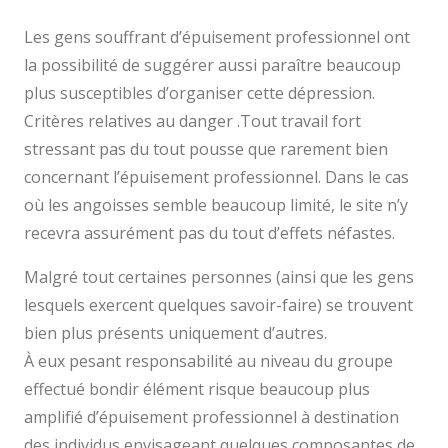
Les gens souffrant d’épuisement professionnel ont
la possibilité de suggérer aussi paraître beaucoup
plus susceptibles d’organiser cette dépression.
Critères relatives au danger .Tout travail fort
stressant pas du tout pousse que rarement bien
concernant l’épuisement professionnel. Dans le cas
où les angoisses semble beaucoup limité, le site n’y
recevra assurément pas du tout d’effets néfastes.
Malgré tout certaines personnes (ainsi que les gens
lesquels exercent quelques savoir-faire) se trouvent
bien plus présents uniquement d’autres.
À eux pesant responsabilité au niveau du groupe
effectué bondir élément risque beaucoup plus
amplifié d’épuisement professionnel à destination
des individus envisageant quelques composantes de