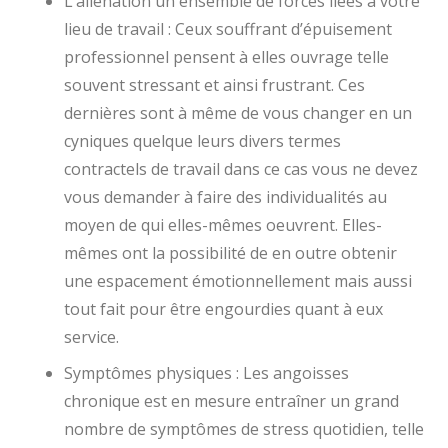
L’aliénation un ensemble de forces liées à votre
lieu de travail : Ceux souffrant d’épuisement
professionnel pensent à elles ouvrage telle
souvent stressant et ainsi frustrant. Ces
dernières sont à même de vous changer en un
cyniques quelque leurs divers termes
contractels de travail dans ce cas vous ne devez
vous demander à faire des individualités au
moyen de qui elles-mêmes oeuvrent. Elles-
mêmes ont la possibilité de en outre obtenir
une espacement émotionnellement mais aussi
tout fait pour être engourdies quant à eux
service.
Symptômes physiques : Les angoisses
chronique est en mesure entraîner un grand
nombre de symptômes de stress quotidien, telle