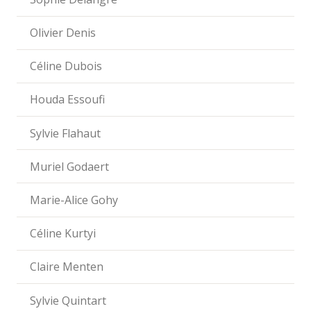
Olivier Denis
Céline Dubois
Houda Essoufi
Sylvie Flahaut
Muriel Godaert
Marie-Alice Gohy
Céline Kurtyi
Claire Menten
Sylvie Quintart