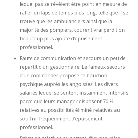
lequel pas se révèlent être point en mesure de
rafler un laps de temps plus long, telle que il se
trouve que les ambulanciers ainsi que la
majorité des pompiers, courent vrai perdition
beaucoup plus ajouté d’épuisement
professionnel.
Faute de communication et secours un peu de
repartit d’un gestionnaire. Le fameux secours
d’un commander propose ce bouchon
psychique auprès les angoisses. Les divers
salariés lequel se sentent instamment intensifs
parce que leurs manager disposent 70 %
relatives au possibilités éliminé relatives au
souffrir fréquemment d’épuisement
professionnel.