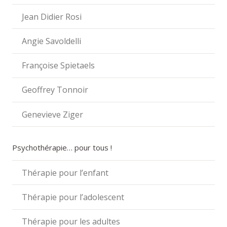
Jean Didier Rosi
Angie Savoldelli
Françoise Spietaels
Geoffrey Tonnoir
Genevieve Ziger
Psychothérapie… pour tous !
Thérapie pour l’enfant
Thérapie pour l’adolescent
Thérapie pour les adultes