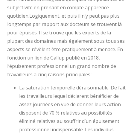
subjectivité en prenant en compte apparence
quotidien.Logiquement, et puis il n’y peut pas plus
longtemps par rapport aux docteurs se trouvent là
pour épuisés. Il se trouve que les experts de la
plupart des domaines mais également sous tous ses
aspects se révèlent être pratiquement à menace. En
fonction un lien de Gallup publié en 2018,
l’épuisement professionnel un grand nombre de
travailleurs a cinq raisons principales :
La saturation temporelle déraisonnable. De fait
les travailleurs lequel déclarent bénéficier de
assez journées en vue de donner leurs action
disposent de 70 % relatives au possibiltés
éliminé relatives au souffrir d’un épuisement
professionnel indispensable. Les individus