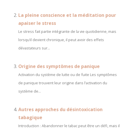
La pleine conscience et la méditation pour
apaiser le stress
Le stress fait partie intégrante de la vie quotidienne, mais
lorsqu’il devient chronique, il peut avoir des effets
dévastateurs sur...
Origine des symptômes de panique
Activation du système de lutte ou de fuite Les symptômes
de panique trouvent leur origine dans l’activation du
système de...
Autres approches du désintoxication
tabagique
Introduction : Abandonner le tabac peut être un défi, mais il