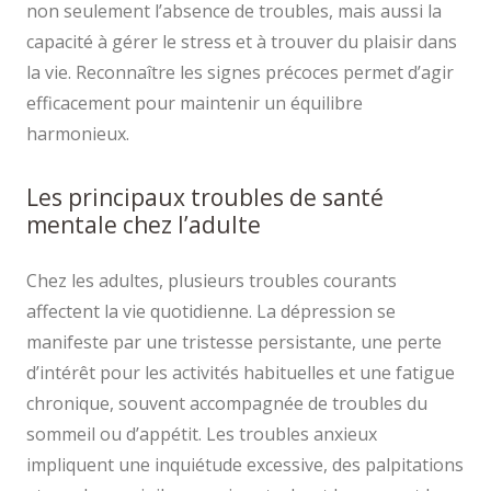
non seulement l’absence de troubles, mais aussi la
capacité à gérer le stress et à trouver du plaisir dans
la vie. Reconnaître les signes précoces permet d’agir
efficacement pour maintenir un équilibre
harmonieux.
Les principaux troubles de santé
mentale chez l’adulte
Chez les adultes, plusieurs troubles courants
affectent la vie quotidienne. La dépression se
manifeste par une tristesse persistante, une perte
d’intérêt pour les activités habituelles et une fatigue
chronique, souvent accompagnée de troubles du
sommeil ou d’appétit. Les troubles anxieux
impliquent une inquiétude excessive, des palpitations