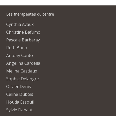
Les thérapeutes du centre
Cynthia Avaux
Christine Bafumo
Pascale Barbaray
Ruth Bono
Antony Canto
Angelina Cardella
Melina Castiaux
Sophie Delangre
Olivier Denis
Céline Dubois
Houda Essoufi
Sylvie Flahaut