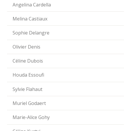
Angelina Cardella
Melina Castiaux
Sophie Delangre
Olivier Denis
Céline Dubois
Houda Essoufi
Sylvie Flahaut
Muriel Godaert
Marie-Alice Gohy