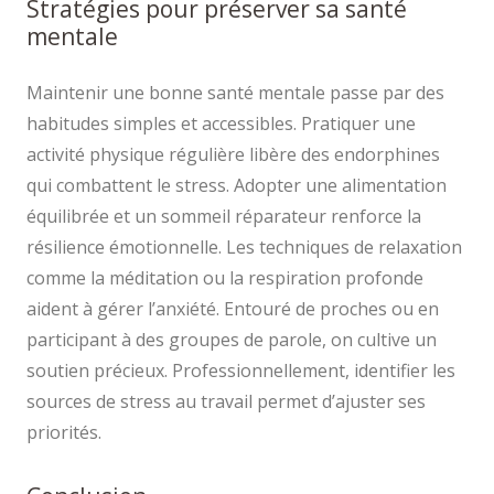
Stratégies pour préserver sa santé
mentale
Maintenir une bonne santé mentale passe par des
habitudes simples et accessibles. Pratiquer une
activité physique régulière libère des endorphines
qui combattent le stress. Adopter une alimentation
équilibrée et un sommeil réparateur renforce la
résilience émotionnelle. Les techniques de relaxation
comme la méditation ou la respiration profonde
aident à gérer l’anxiété. Entouré de proches ou en
participant à des groupes de parole, on cultive un
soutien précieux. Professionnellement, identifier les
sources de stress au travail permet d’ajuster ses
priorités.