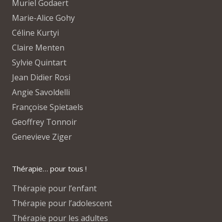
Muriel Godaert
Marie-Alice Gohy
Céline Kurtyi
Claire Menten
Sylvie Quintart
Jean Didier Rosi
Angie Savoldelli
Françoise Spietaels
Geoffrey Tonnoir
Genevieve Ziger
Thérapie… pour tous !
Thérapie pour l’enfant
Thérapie pour l’adolescent
Thérapie pour les adultes