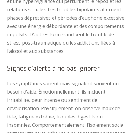
et une hypervigilance qui perturbent le repos et les
relations sociales. Les troubles bipolaires alternent
phases dépressives et périodes d’euphorie excessive
avec une énergie débordante et des comportements
impulsifs. D’autres formes incluent le trouble de
stress post-traumatique ou les addictions liées à
l’alcool et aux substances.
Signes d’alerte à ne pas ignorer
Les symptômes varient mais signalent souvent un
besoin d’aide. Émotionnellement, ils incluent
irritabilité, peur intense ou sentiment de
dévalorisation. Physiquement, on observe maux de
tête, fatigue extrême, troubles digestifs ou
insomnies. Comportementalement, l’isolement social,