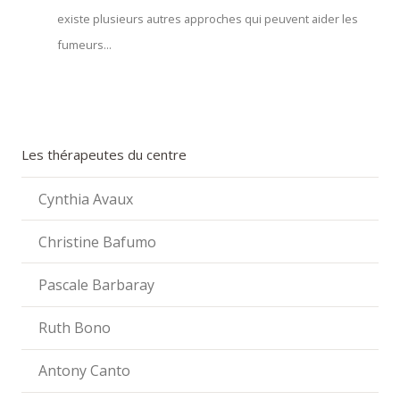
existe plusieurs autres approches qui peuvent aider les
fumeurs...
Les thérapeutes du centre
Cynthia Avaux
Christine Bafumo
Pascale Barbaray
Ruth Bono
Antony Canto