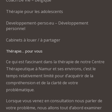
Thérapie pour les adolescents
Developpement-perso.eu – Développement
personnel
Cabinets à louer / à partager
Thérapie… pour vous
Ce qui est fascinant dans la thérapie de notre Centre
Thérapeutique à Namur et ses environs, c’est le
temps relativement limité pour d’acquérir de la
compréhension et de la clarté de votre
problématique.
Lorsque vous venez en consultation nous parler de
votre problème, nous allons tout d’abord examiner