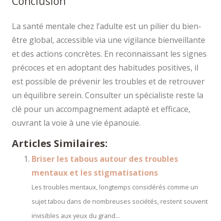
Conclusion
La santé mentale chez l’adulte est un pilier du bien-
être global, accessible via une vigilance bienveillante
et des actions concrètes. En reconnaissant les signes
précoces et en adoptant des habitudes positives, il
est possible de prévenir les troubles et de retrouver
un équilibre serein. Consulter un spécialiste reste la
clé pour un accompagnement adapté et efficace,
ouvrant la voie à une vie épanouie.
Articles Similaires:
Briser les tabous autour des troubles
mentaux et les stigmatisations
Les troubles mentaux, longtemps considérés comme un
sujet tabou dans de nombreuses sociétés, restent souvent
invisibles aux yeux du grand...