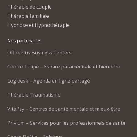
Thérapie de couple
Thérapie familiale
Hypnose et Hypnothérapie
Nos partenaires
OfficePlus Business Centers
Centre Tulipe – Espace paramédicale et bien-être
Logidesk – Agenda en ligne partagé
Thérapie Traumatisme
VitaPsy – Centres de santé mentale et mieux-être
Privium – Services pour les professionnels de santé
Coach De Vie – Belgique