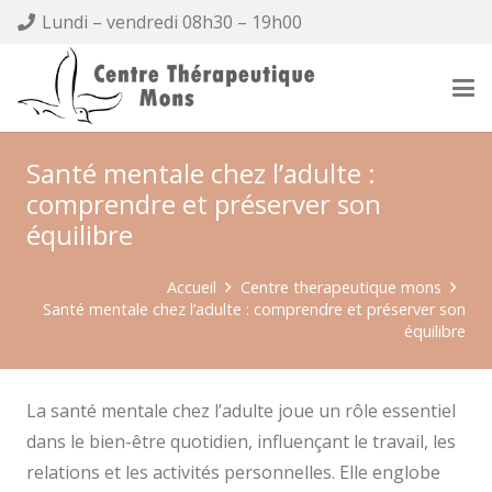
Lundi – vendredi 08h30 – 19h00
Santé mentale chez l’adulte :
comprendre et préserver son
équilibre
Accueil
Centre therapeutique mons
Santé mentale chez l’adulte : comprendre et préserver son
équilibre
La santé mentale chez l’adulte joue un rôle essentiel
dans le bien-être quotidien, influençant le travail, les
relations et les activités personnelles. Elle englobe