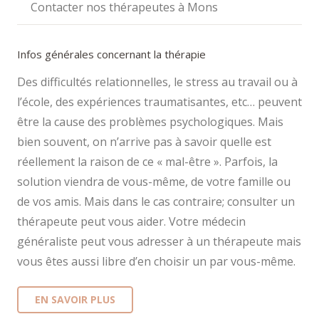
Contacter nos thérapeutes à Mons
Infos générales concernant la thérapie
Des difficultés relationnelles, le stress au travail ou à
l’école, des expériences traumatisantes, etc… peuvent
être la cause des problèmes psychologiques. Mais
bien souvent, on n’arrive pas à savoir quelle est
réellement la raison de ce « mal-être ». Parfois, la
solution viendra de vous-même, de votre famille ou
de vos amis. Mais dans le cas contraire; consulter un
thérapeute peut vous aider. Votre médecin
généraliste peut vous adresser à un thérapeute mais
vous êtes aussi libre d’en choisir un par vous-même.
EN SAVOIR PLUS