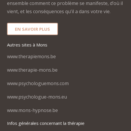
ensemble comment ce problème se manifeste, d’où il
vient, et les conséquences qu’il a dans votre vie.
EN SAVOIR PLUS
Autres sites à Mons
www.therapiemons.be
www.therapie-mons.be
www.psychologuemons.com
www.psychologue-mons.eu
www.mons-hypnose.be
Infos générales concernant la thérapie