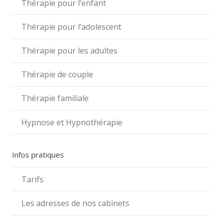
Thérapie pour l’enfant
Thérapie pour l’adolescent
Thérapie pour les adultes
Thérapie de couple
Thérapie familiale
Hypnose et Hypnothérapie
Infos pratiques
Tarifs
Les adresses de nos cabinets